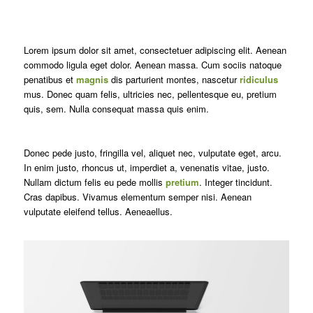
Lorem ipsum dolor sit amet, consectetuer adipiscing elit. Aenean
commodo ligula eget dolor. Aenean massa. Cum sociis natoque
penatibus et
magnis
dis parturient montes, nascetur
ridiculus
mus. Donec quam felis, ultricies nec, pellentesque eu, pretium
quis, sem. Nulla consequat massa quis enim.
Donec pede justo, fringilla vel, aliquet nec, vulputate eget, arcu.
In enim justo, rhoncus ut, imperdiet a, venenatis vitae, justo.
Nullam dictum felis eu pede mollis
pretium
. Integer tincidunt.
Cras dapibus. Vivamus elementum semper nisi. Aenean
vulputate eleifend tellus. Aeneaellus.