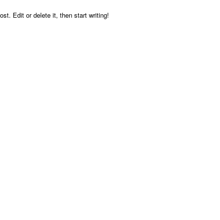
. Edit or delete it, then start writing!