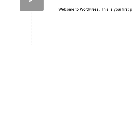
Welcome to WordPress. This is your first post