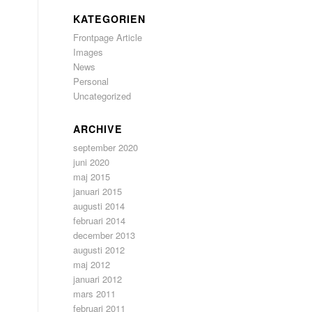
KATEGORIEN
Frontpage Article
Images
News
Personal
Uncategorized
ARCHIVE
september 2020
juni 2020
maj 2015
januari 2015
augusti 2014
februari 2014
december 2013
augusti 2012
maj 2012
januari 2012
mars 2011
februari 2011