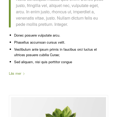
justo, fringilla vel, aliquet nec, vulputate eget,
arcu. In enim justo, rhoncus ut, imperdiet a,
venenatis vitae, justo. Nullam dictum felis eu
pede mollis pretium. Integer.
Donec posuere vulputate arcu.
Phasellus accumsan cursus velit.
Vestibulum ante ipsum primis in faucibus orci luctus et
ultrices posuere cubilia Curae;
Sed aliquam, nisi quis porttitor congue
Läs mer