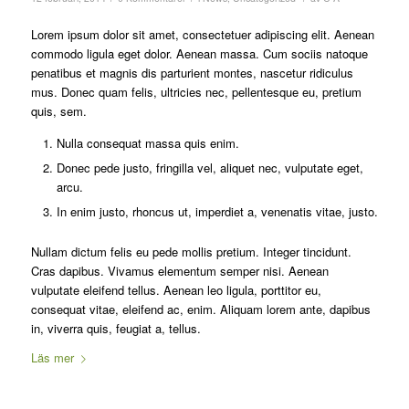
Lorem ipsum dolor sit amet, consectetuer adipiscing elit. Aenean
commodo ligula eget dolor. Aenean massa. Cum sociis natoque
penatibus et magnis dis parturient montes, nascetur ridiculus
mus. Donec quam felis, ultricies nec, pellentesque eu, pretium
quis, sem.
Nulla consequat massa quis enim.
Donec pede justo, fringilla vel, aliquet nec, vulputate eget,
arcu.
In enim justo, rhoncus ut, imperdiet a, venenatis vitae, justo.
Nullam dictum felis eu pede mollis pretium. Integer tincidunt.
Cras dapibus. Vivamus elementum semper nisi. Aenean
vulputate eleifend tellus. Aenean leo ligula, porttitor eu,
consequat vitae, eleifend ac, enim. Aliquam lorem ante, dapibus
in, viverra quis, feugiat a, tellus.
Läs mer