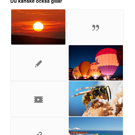
Du kanske också gillar