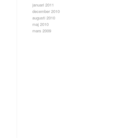
januari 2011
december 2010
augusti 2010
maj 2010
s
mars 2009