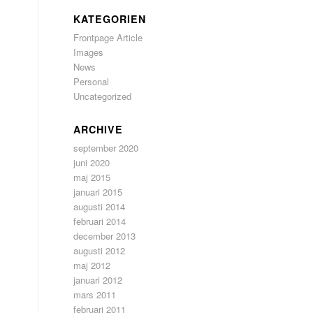
KATEGORIEN
Frontpage Article
Images
News
Personal
Uncategorized
s
ARCHIVE
september 2020
juni 2020
maj 2015
januari 2015
augusti 2014
februari 2014
december 2013
augusti 2012
maj 2012
januari 2012
mars 2011
februari 2011