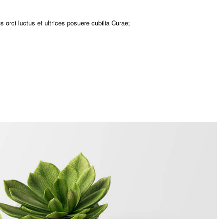
 orci luctus et ultrices posuere cubilia Curae;