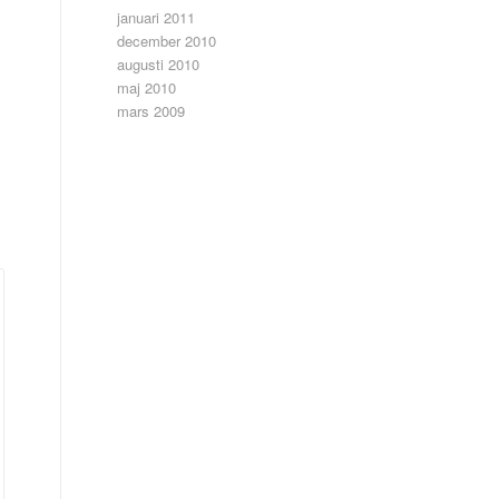
januari 2011
december 2010
augusti 2010
maj 2010
mars 2009