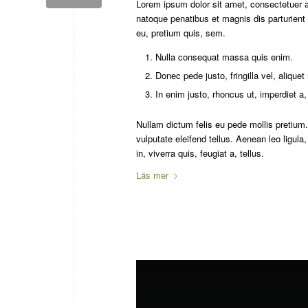
Lorem ipsum dolor sit amet, consectetuer 
natoque penatibus et magnis dis parturient
eu, pretium quis, sem.
Nulla consequat massa quis enim.
Donec pede justo, fringilla vel, aliquet
In enim justo, rhoncus ut, imperdiet a,
Nullam dictum felis eu pede mollis pretiu
vulputate eleifend tellus. Aenean leo ligula
in, viverra quis, feugiat a, tellus.
Läs mer