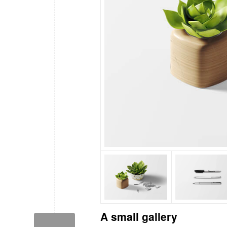
A small gallery