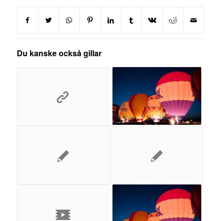
Du kanske också gillar