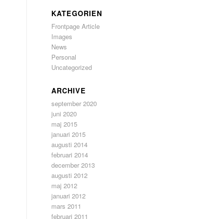
KATEGORIEN
Frontpage Article
Images
News
Personal
Uncategorized
s
ARCHIVE
september 2020
juni 2020
maj 2015
januari 2015
augusti 2014
februari 2014
december 2013
augusti 2012
maj 2012
januari 2012
mars 2011
februari 2011