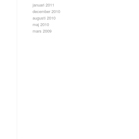
januari 2011
december 2010
augusti 2010
maj 2010
s
mars 2009