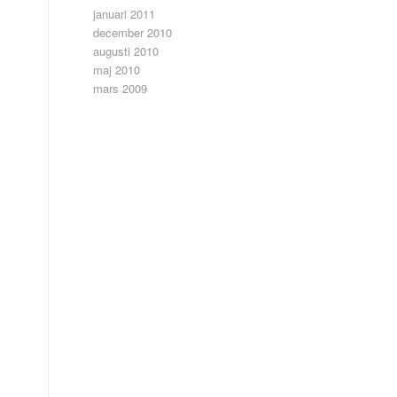
januari 2011
december 2010
augusti 2010
maj 2010
s
mars 2009