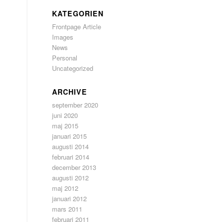
KATEGORIEN
Frontpage Article
Images
News
Personal
Uncategorized
s
ARCHIVE
september 2020
juni 2020
maj 2015
januari 2015
augusti 2014
februari 2014
december 2013
augusti 2012
maj 2012
januari 2012
mars 2011
februari 2011